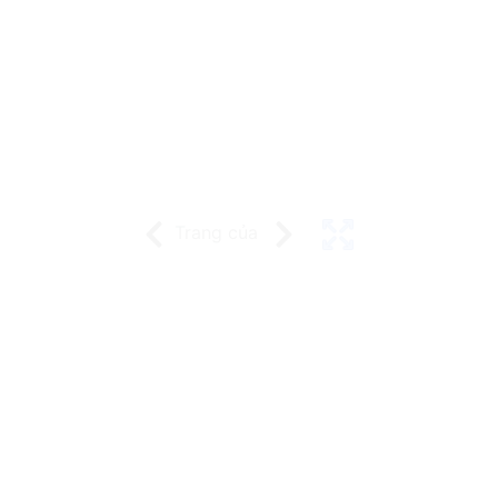
Trang
của